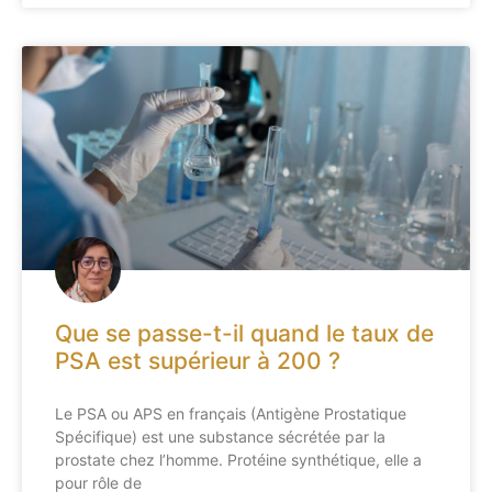
Que se passe-t-il quand le taux de
PSA est supérieur à 200 ?
Le PSA ou APS en français (Antigène Prostatique
Spécifique) est une substance sécrétée par la
prostate chez l’homme. Protéine synthétique, elle a
pour rôle de