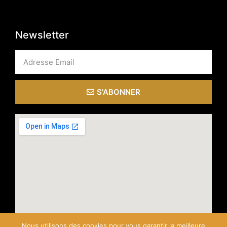
Newsletter
S'ABONNER
Nous utilisons des cookies pour vous garantir la meilleure