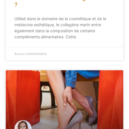
?
Utilisé dans le domaine de la cosmétique et de la
médecine esthétique, le collagène marin entre
également dans la composition de certains
compléments alimentaires. Cette
Aucun commentaire