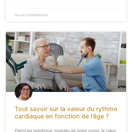
Aucun commentaire
Tout savoir sur la valeur du rythme
cardiaque en fonction de l’âge ?
Parmi les nombreux muscles de notre corps, le cœur