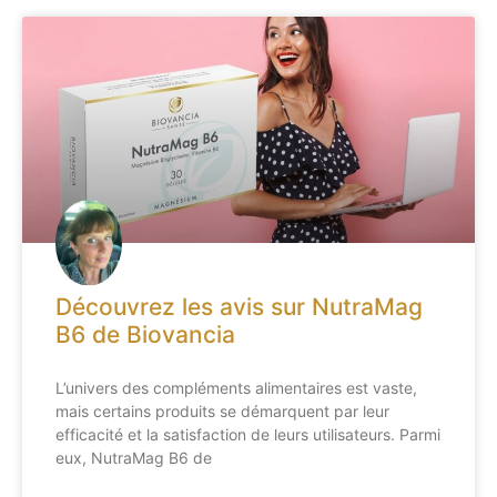
Découvrez les avis sur NutraMag
B6 de Biovancia
L’univers des compléments alimentaires est vaste,
mais certains produits se démarquent par leur
efficacité et la satisfaction de leurs utilisateurs. Parmi
eux, NutraMag B6 de