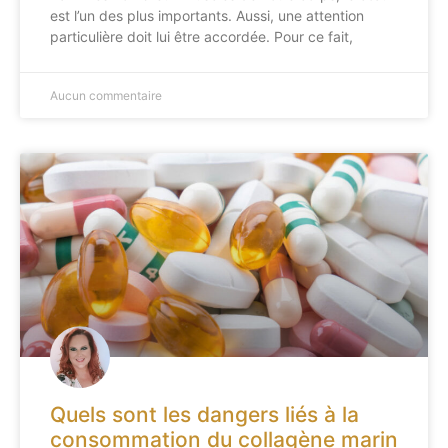
est l’un des plus importants. Aussi, une attention
particulière doit lui être accordée. Pour ce fait,
Aucun commentaire
Quels sont les dangers liés à la
consommation du collagène marin