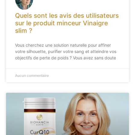
Quels sont les avis des utilisateurs
sur le produit minceur Vinaigre
slim ?
Vous cherchez une solution naturelle pour affiner
votre silhouette, purifier votre sang et atteindre vos
objectifs de perte de poids ? Vous avez sans doute
Aucun commentaire