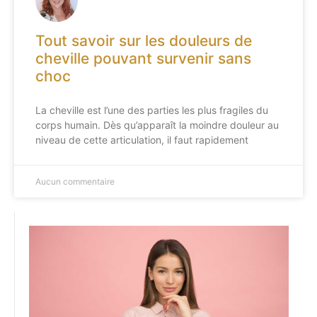
Tout savoir sur les douleurs de
cheville pouvant survenir sans
choc
La cheville est l’une des parties les plus fragiles du
corps humain. Dès qu’apparaît la moindre douleur au
niveau de cette articulation, il faut rapidement
Aucun commentaire