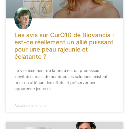
Les avis sur CurQ10 de Biovancia :
est-ce réellement un allié puissant
pour une peau rajeunie et
éclatante ?
Le vieillissement de la peau est un processus
inévitable, mais de nombreuses solutions existent
pour en atténuer les effets et préserver une
apparence jeune et
Aucun commentaire