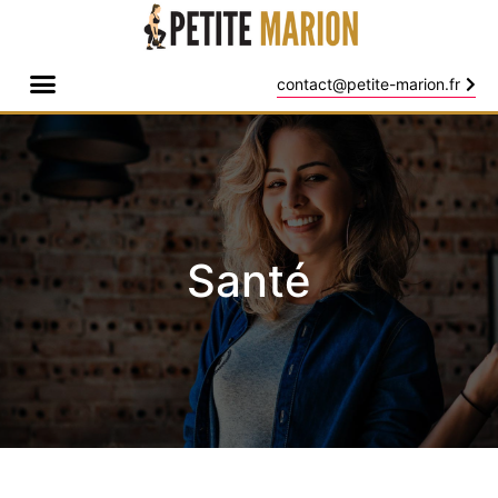
contact@petite-marion.fr
Santé