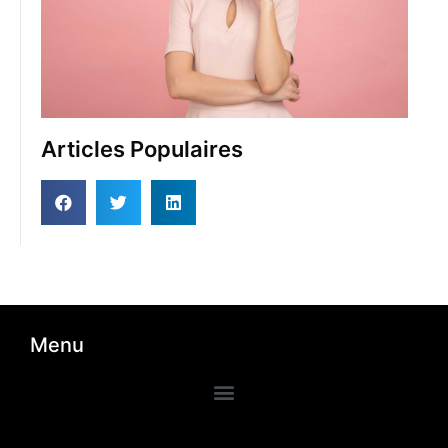
Articles Populaires
Menu