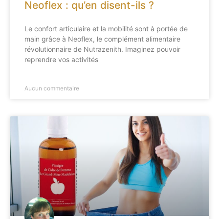
Neoflex : qu’en disent-ils ?
Le confort articulaire et la mobilité sont à portée de
main grâce à Neoflex, le complément alimentaire
révolutionnaire de Nutrazenith. Imaginez pouvoir
reprendre vos activités
Aucun commentaire