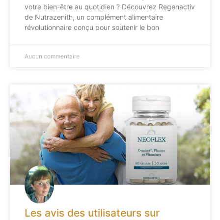
votre bien-être au quotidien ? Découvrez Regenactiv
de Nutrazenith, un complément alimentaire
révolutionnaire conçu pour soutenir le bon
Aucun commentaire
Les avis des utilisateurs sur