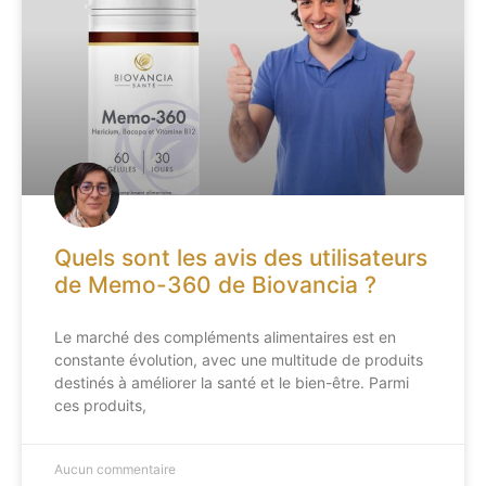
Quels sont les avis des utilisateurs
de Memo-360 de Biovancia ?
Le marché des compléments alimentaires est en
constante évolution, avec une multitude de produits
destinés à améliorer la santé et le bien-être. Parmi
ces produits,
Aucun commentaire